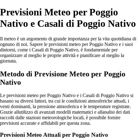
Previsioni Meteo per Poggio
Nativo e Casali di Poggio Nativo
Il meteo è un argomento di grande importanza per la vita quotidiana di
ognuno di noi. Sapere le previsioni meteo per Poggio Nativo e i suoi
dintorni, come i Casali di Poggio Nativo, è fondamentale per
organizzare al meglio le proprie attività e pianificare al meglio la
giornata.
Metodo di Previsione Meteo per Poggio
Nativo
Le previsioni meteo per Poggio Nativo e i Casali di Poggio Nativo si
basano su diversi fattori, tra cui le condizioni atmosferiche attuali, i
venti dominanti, la pressione atmosferica e le temperature registrate.
Grazie allutilizzo di avanzati modelli matematici e allanalisi dei dati
raccolti dalle stazioni meteorologiche locali, è possibile fornire
previsioni accurate e affidabili per questa zona.
Previsioni Meteo Attuali per Poggio Nativo