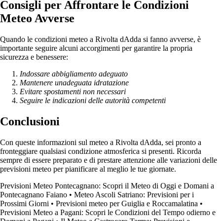
Consigli per Affrontare le Condizioni
Meteo Avverse
Quando le condizioni meteo a Rivolta dAdda si fanno avverse, è
importante seguire alcuni accorgimenti per garantire la propria
sicurezza e benessere:
Indossare abbigliamento adeguato
Mantenere unadeguata idratazione
Evitare spostamenti non necessari
Seguire le indicazioni delle autorità competenti
Conclusioni
Con queste informazioni sul meteo a Rivolta dAdda, sei pronto a
fronteggiare qualsiasi condizione atmosferica si presenti. Ricorda
sempre di essere preparato e di prestare attenzione alle variazioni delle
previsioni meteo per pianificare al meglio le tue giornate.
Previsioni Meteo Pontecagnano: Scopri il Meteo di Oggi e Domani a
Pontecagnano Faiano
•
Meteo Ascoli Satriano: Previsioni per i
Prossimi Giorni
•
Previsioni meteo per Guiglia e Roccamalatina
•
Previsioni Meteo a Pagani: Scopri le Condizioni del Tempo odierno e