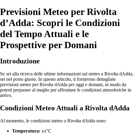
Previsioni Meteo per Rivolta
d’Adda: Scopri le Condizioni
del Tempo Attuali e le
Prospettive per Domani
Introduzione
Se sei alla ricerca delle ultime informazioni sul meteo a Rivolta dAdda,
sei nel posto giusto. In questo articolo, ti forniremo dettagliate
previsioni meteo per Rivolta dAdda per oggi e domani, in modo da
poterti preparare al meglio per affrontare le condizioni atmosferiche in
arrivo.
Condizioni Meteo Attuali a Rivolta dAdda
Al momento, le condizioni meteo a Rivolta dAdda sono:
Temperatura:
xx°C