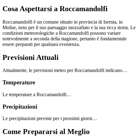
Cosa Aspettarsi a Roccamandolfi
Roccamandolfi è un comune situato in provincia di Isernia, in
Molise, noto per il suo paesaggio mozzafiato e la sua ricca storia. Le
condizioni meteorologiche a Roccamandolfi possono variare
notevolmente a seconda della stagione, pertanto è fondamentale
essere preparati per qualsiasi evenienza.
Previsioni Attuali
Attualmente, le previsioni meteo per Roccamandolfi indicano…
Temperature
Le temperature a Roccamandolfi…
Precipitazioni
Le precipitazioni previste per i prossimi giorni…
Come Prepararsi al Meglio