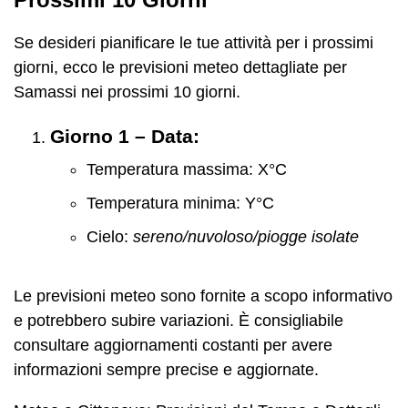
Se desideri pianificare le tue attività per i prossimi
giorni, ecco le previsioni meteo dettagliate per
Samassi nei prossimi 10 giorni.
Giorno 1 – Data:
Temperatura massima: X°C
Temperatura minima: Y°C
Cielo:
sereno/nuvoloso/piogge isolate
Le previsioni meteo sono fornite a scopo informativo
e potrebbero subire variazioni. È consigliabile
consultare aggiornamenti costanti per avere
informazioni sempre precise e aggiornate.