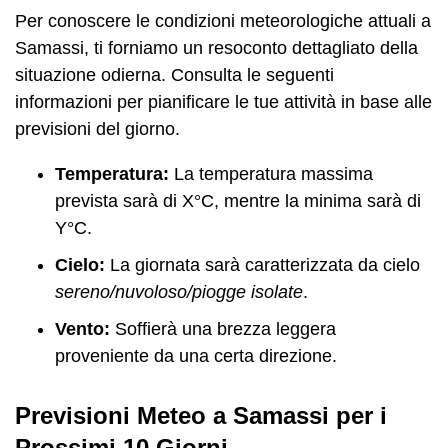
Per conoscere le condizioni meteorologiche attuali a
Samassi, ti forniamo un resoconto dettagliato della
situazione odierna. Consulta le seguenti
informazioni per pianificare le tue attività in base alle
previsioni del giorno.
Temperatura:
La temperatura massima
prevista sarà di X°C, mentre la minima sarà di
Y°C.
Cielo:
La giornata sarà caratterizzata da cielo
sereno/nuvoloso/piogge isolate
.
Vento:
Soffierà una brezza leggera
proveniente da una certa direzione.
Previsioni Meteo a Samassi per i
Prossimi 10 Giorni