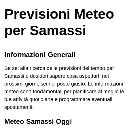
Previsioni Meteo
per Samassi
Informazioni Generali
Se sei alla ricerca delle previsioni del tempo per
Samassi e desideri sapere cosa aspettarti nei
prossimi giorni, sei nel posto giusto. Le informazioni
meteo sono fondamentali per pianificare al meglio le
tue attività quotidiane e programmare eventuali
spostamenti.
Meteo Samassi Oggi