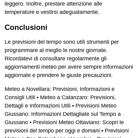
leggero. Inoltre, prestare attenzione alle
temperature e vestirsi adeguatamente.
Conclusioni
Le previsioni del tempo sono utili strumenti per
programmare al meglio le nostre giornate.
Ricordatevi di consultare regolarmente gli
aggiornamenti meteo per avere sempre informazioni
aggiornate e prendere le giuste precauzioni.
Meteo a Novellara: Previsioni, Informazioni e
Consigli Utili
•
Meteo a Catanzaro: Previsioni,
Dettagli e Informazioni Utili
•
Previsioni Meteo
Giussano: Informazioni Dettagliate sul Tempo a
Giussano
•
Previsioni Meteo Ottaviano: Scopri le
previsioni del tempo per oggi e domani
•
Previsioni