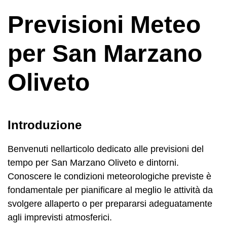
Previsioni Meteo
per San Marzano
Oliveto
Introduzione
Benvenuti nellarticolo dedicato alle previsioni del
tempo per San Marzano Oliveto e dintorni.
Conoscere le condizioni meteorologiche previste è
fondamentale per pianificare al meglio le attività da
svolgere allaperto o per prepararsi adeguatamente
agli imprevisti atmosferici.