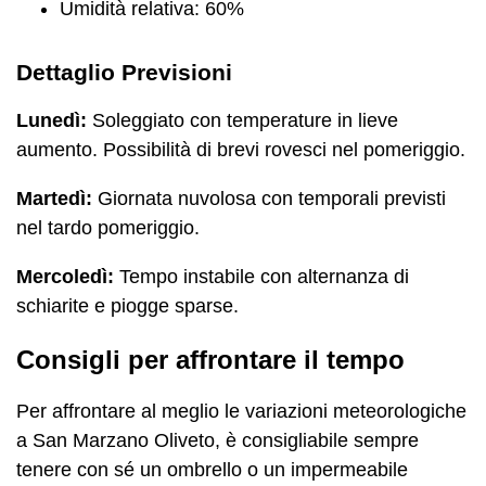
Umidità relativa: 60%
Dettaglio Previsioni
Lunedì:
Soleggiato con temperature in lieve
aumento. Possibilità di brevi rovesci nel pomeriggio.
Martedì:
Giornata nuvolosa con temporali previsti
nel tardo pomeriggio.
Mercoledì:
Tempo instabile con alternanza di
schiarite e piogge sparse.
Consigli per affrontare il tempo
Per affrontare al meglio le variazioni meteorologiche
a San Marzano Oliveto, è consigliabile sempre
tenere con sé un ombrello o un impermeabile