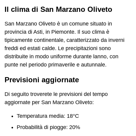
Il clima di San Marzano Oliveto
San Marzano Oliveto è un comune situato in
provincia di Asti, in Piemonte. Il suo clima è
tipicamente continentale, caratterizzato da inverni
freddi ed estati calde. Le precipitazioni sono
distribuite in modo uniforme durante lanno, con
punte nel periodo primaverile e autunnale.
Previsioni aggiornate
Di seguito troverete le previsioni del tempo
aggiornate per San Marzano Oliveto:
Temperatura media: 18°C
Probabilità di piogge: 20%