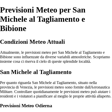
Previsioni Meteo per San
Michele al Tagliamento e
Bibione
Condizioni Meteo Attuali
Attualmente, le previsioni meteo per San Michele al Tagliamento e
Bibione sono influenzate da diverse variabili atmosferiche. Scopriamo
insieme cosa ci riserva il cielo di queste splendide località.
San Michele al Tagliamento
Per quanto riguarda San Michele al Tagliamento, situato nella
provincia di Venezia, le previsioni meteo sono fornite dallAeronautica
Militare. Controllare quotidianamente le previsioni meteo può aiutare i
residenti e i visitatori a pianificare al meglio le proprie attività allaperto.
Previsioni Meteo Odierna