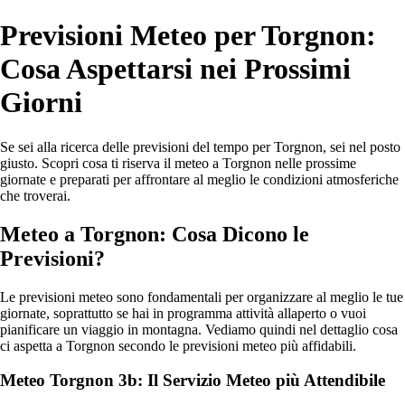
Previsioni Meteo per Torgnon:
Cosa Aspettarsi nei Prossimi
Giorni
Se sei alla ricerca delle previsioni del tempo per Torgnon, sei nel posto
giusto. Scopri cosa ti riserva il meteo a Torgnon nelle prossime
giornate e preparati per affrontare al meglio le condizioni atmosferiche
che troverai.
Meteo a Torgnon: Cosa Dicono le
Previsioni?
Le previsioni meteo sono fondamentali per organizzare al meglio le tue
giornate, soprattutto se hai in programma attività allaperto o vuoi
pianificare un viaggio in montagna. Vediamo quindi nel dettaglio cosa
ci aspetta a Torgnon secondo le previsioni meteo più affidabili.
Meteo Torgnon 3b: Il Servizio Meteo più Attendibile