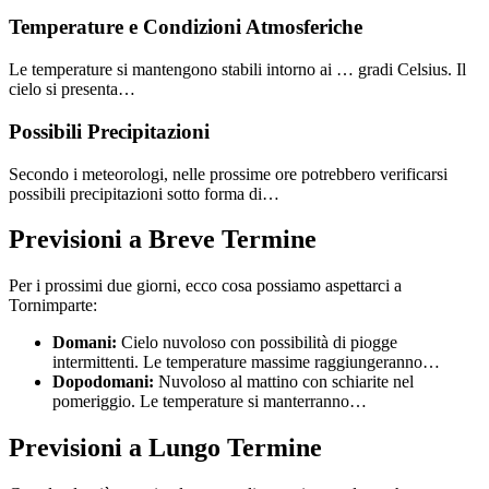
Temperature e Condizioni Atmosferiche
Le temperature si mantengono stabili intorno ai … gradi Celsius. Il
cielo si presenta…
Possibili Precipitazioni
Secondo i meteorologi, nelle prossime ore potrebbero verificarsi
possibili precipitazioni sotto forma di…
Previsioni a Breve Termine
Per i prossimi due giorni, ecco cosa possiamo aspettarci a
Tornimparte:
Domani:
Cielo nuvoloso con possibilità di piogge
intermittenti. Le temperature massime raggiungeranno…
Dopodomani:
Nuvoloso al mattino con schiarite nel
pomeriggio. Le temperature si manterranno…
Previsioni a Lungo Termine