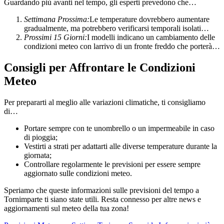
Guardando più avanti nel tempo, gli esperti prevedono che…
Settimana Prossima:
Le temperature dovrebbero aumentare
gradualmente, ma potrebbero verificarsi temporali isolati…
Prossimi 15 Giorni:
I modelli indicano un cambiamento delle
condizioni meteo con larrivo di un fronte freddo che porterà…
Consigli per Affrontare le Condizioni
Meteo
Per prepararti al meglio alle variazioni climatiche, ti consigliamo
di…
Portare sempre con te unombrello o un impermeabile in caso
di pioggia;
Vestirti a strati per adattarti alle diverse temperature durante la
giornata;
Controllare regolarmente le previsioni per essere sempre
aggiornato sulle condizioni meteo.
Speriamo che queste informazioni sulle previsioni del tempo a
Tornimparte ti siano state utili. Resta connesso per altre news e
aggiornamenti sul meteo della tua zona!