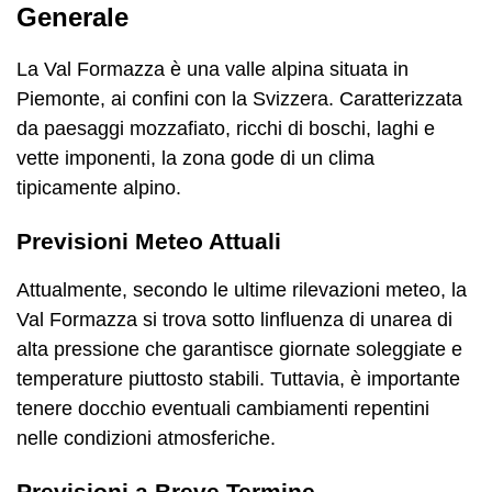
Generale
La Val Formazza è una valle alpina situata in
Piemonte, ai confini con la Svizzera. Caratterizzata
da paesaggi mozzafiato, ricchi di boschi, laghi e
vette imponenti, la zona gode di un clima
tipicamente alpino.
Previsioni Meteo Attuali
Attualmente, secondo le ultime rilevazioni meteo, la
Val Formazza si trova sotto linfluenza di unarea di
alta pressione che garantisce giornate soleggiate e
temperature piuttosto stabili. Tuttavia, è importante
tenere docchio eventuali cambiamenti repentini
nelle condizioni atmosferiche.
Previsioni a Breve Termine