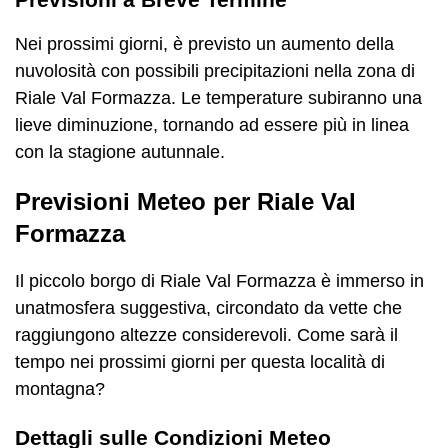
Nei prossimi giorni, è previsto un aumento della
nuvolosità con possibili precipitazioni nella zona di
Riale Val Formazza. Le temperature subiranno una
lieve diminuzione, tornando ad essere più in linea
con la stagione autunnale.
Previsioni Meteo per Riale Val
Formazza
Il piccolo borgo di Riale Val Formazza è immerso in
unatmosfera suggestiva, circondato da vette che
raggiungono altezze considerevoli. Come sarà il
tempo nei prossimi giorni per questa località di
montagna?
Dettagli sulle Condizioni Meteo