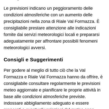
Le previsioni indicano un peggioramento delle
condizioni atmosferiche con un aumento delle
precipitazioni nella zona di Riale Val Formazza. È
consigliabile prestare attenzione alle indicazioni
fornite dai servizi meteorologici locali e prepararsi
adeguatamente per affrontare possibili fenomeni
meteorologici avversi.
Consigli e Suggerimenti
Per godere al meglio di tutto ciò che la Val
Formazza e Riale Val Formazza hanno da offrire, è
consigliabile consultare regolarmente le previsioni
meteo aggiornate e pianificare le proprie attività in
base alle condizioni atmosferiche previste.
Indossare abbigliamento adeguato e essere