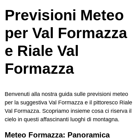
Previsioni Meteo
per Val Formazza
e Riale Val
Formazza
Benvenuti alla nostra guida sulle previsioni meteo
per la suggestiva Val Formazza e il pittoresco Riale
Val Formazza. Scopriamo insieme cosa ci riserva il
cielo in questi affascinanti luoghi di montagna.
Meteo Formazza: Panoramica