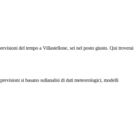
previsioni del tempo a Villastellone, sei nel posto giusto. Qui troverai
evisioni si basano sullanalisi di dati meteorologici, modelli