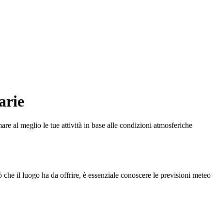
arie
re al meglio le tue attività in base alle condizioni atmosferiche
 che il luogo ha da offrire, è essenziale conoscere le previsioni meteo