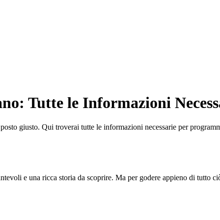
no: Tutte le Informazioni Necess
 posto giusto. Qui troverai tutte le informazioni necessarie per programma
evoli e una ricca storia da scoprire. Ma per godere appieno di tutto ciò