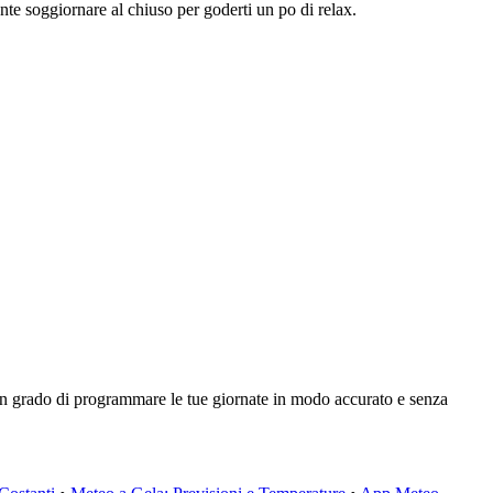
nte soggiornare al chiuso per goderti un po di relax.
 in grado di programmare le tue giornate in modo accurato e senza