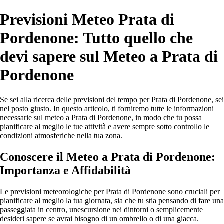
Previsioni Meteo Prata di
Pordenone: Tutto quello che
devi sapere sul Meteo a Prata di
Pordenone
Se sei alla ricerca delle previsioni del tempo per Prata di Pordenone, sei
nel posto giusto. In questo articolo, ti forniremo tutte le informazioni
necessarie sul meteo a Prata di Pordenone, in modo che tu possa
pianificare al meglio le tue attività e avere sempre sotto controllo le
condizioni atmosferiche nella tua zona.
Conoscere il Meteo a Prata di Pordenone:
Importanza e Affidabilità
Le previsioni meteorologiche per Prata di Pordenone sono cruciali per
pianificare al meglio la tua giornata, sia che tu stia pensando di fare una
passeggiata in centro, unescursione nei dintorni o semplicemente
desideri sapere se avrai bisogno di un ombrello o di una giacca.