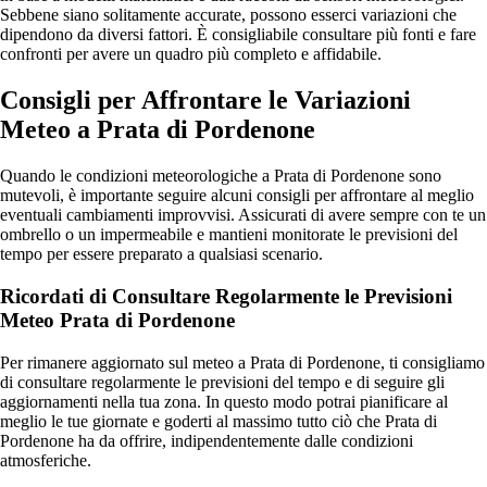
Sebbene siano solitamente accurate, possono esserci variazioni che
dipendono da diversi fattori. È consigliabile consultare più fonti e fare
confronti per avere un quadro più completo e affidabile.
Consigli per Affrontare le Variazioni
Meteo a Prata di Pordenone
Quando le condizioni meteorologiche a Prata di Pordenone sono
mutevoli, è importante seguire alcuni consigli per affrontare al meglio
eventuali cambiamenti improvvisi. Assicurati di avere sempre con te un
ombrello o un impermeabile e mantieni monitorate le previsioni del
tempo per essere preparato a qualsiasi scenario.
Ricordati di Consultare Regolarmente le Previsioni
Meteo Prata di Pordenone
Per rimanere aggiornato sul meteo a Prata di Pordenone, ti consigliamo
di consultare regolarmente le previsioni del tempo e di seguire gli
aggiornamenti nella tua zona. In questo modo potrai pianificare al
meglio le tue giornate e goderti al massimo tutto ciò che Prata di
Pordenone ha da offrire, indipendentemente dalle condizioni
atmosferiche.