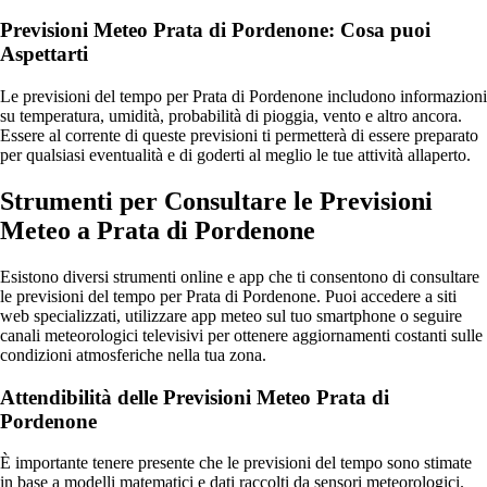
Previsioni Meteo Prata di Pordenone: Cosa puoi
Aspettarti
Le previsioni del tempo per Prata di Pordenone includono informazioni
su temperatura, umidità, probabilità di pioggia, vento e altro ancora.
Essere al corrente di queste previsioni ti permetterà di essere preparato
per qualsiasi eventualità e di goderti al meglio le tue attività allaperto.
Strumenti per Consultare le Previsioni
Meteo a Prata di Pordenone
Esistono diversi strumenti online e app che ti consentono di consultare
le previsioni del tempo per Prata di Pordenone. Puoi accedere a siti
web specializzati, utilizzare app meteo sul tuo smartphone o seguire
canali meteorologici televisivi per ottenere aggiornamenti costanti sulle
condizioni atmosferiche nella tua zona.
Attendibilità delle Previsioni Meteo Prata di
Pordenone
È importante tenere presente che le previsioni del tempo sono stimate
in base a modelli matematici e dati raccolti da sensori meteorologici.