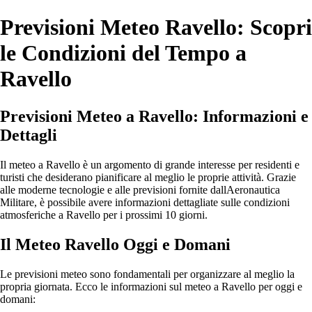
Previsioni Meteo Ravello: Scopri
le Condizioni del Tempo a
Ravello
Previsioni Meteo a Ravello: Informazioni e
Dettagli
Il meteo a Ravello è un argomento di grande interesse per residenti e
turisti che desiderano pianificare al meglio le proprie attività. Grazie
alle moderne tecnologie e alle previsioni fornite dallAeronautica
Militare, è possibile avere informazioni dettagliate sulle condizioni
atmosferiche a Ravello per i prossimi 10 giorni.
Il Meteo Ravello Oggi e Domani
Le previsioni meteo sono fondamentali per organizzare al meglio la
propria giornata. Ecco le informazioni sul meteo a Ravello per oggi e
domani: