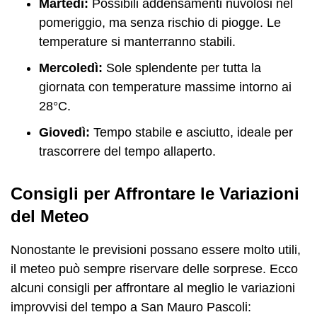
Martedì:
Possibili addensamenti nuvolosi nel
pomeriggio, ma senza rischio di piogge. Le
temperature si manterranno stabili.
Mercoledì:
Sole splendente per tutta la
giornata con temperature massime intorno ai
28°C.
Giovedì:
Tempo stabile e asciutto, ideale per
trascorrere del tempo allaperto.
Consigli per Affrontare le Variazioni
del Meteo
Nonostante le previsioni possano essere molto utili,
il meteo può sempre riservare delle sorprese. Ecco
alcuni consigli per affrontare al meglio le variazioni
improvvisi del tempo a San Mauro Pascoli: