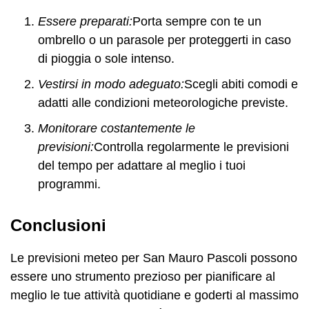
Essere preparati:
Porta sempre con te un
ombrello o un parasole per proteggerti in caso
di pioggia o sole intenso.
Vestirsi in modo adeguato:
Scegli abiti comodi e
adatti alle condizioni meteorologiche previste.
Monitorare costantemente le
previsioni:
Controlla regolarmente le previsioni
del tempo per adattare al meglio i tuoi
programmi.
Conclusioni
Le previsioni meteo per San Mauro Pascoli possono
essere uno strumento prezioso per pianificare al
meglio le tue attività quotidiane e goderti al massimo