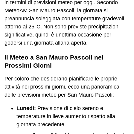
in termini di previsioni meteo per oggi. Secondo
MeteoAM San Mauro Pascoli, la giornata si
preannuncia soleggiata con temperature gradevoli
attorno ai 25°C. Non sono previste precipitazioni
significative, quindi è unottima occasione per
godersi una giornata allaria aperta.
Il Meteo a San Mauro Pascoli nei
Prossimi Giorni
Per coloro che desiderano pianificare le proprie
attività nei prossimi giorni, ecco una panoramica
delle previsioni meteo per San Mauro Pascoli:
Lunedì:
Previsione di cielo sereno e
temperature in lieve aumento rispetto alla
giornata precedente.