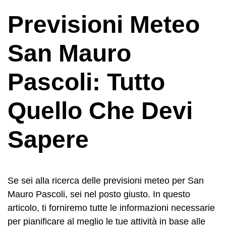
Previsioni Meteo
San Mauro
Pascoli: Tutto
Quello Che Devi
Sapere
Se sei alla ricerca delle previsioni meteo per San
Mauro Pascoli, sei nel posto giusto. In questo
articolo, ti forniremo tutte le informazioni necessarie
per pianificare al meglio le tue attività in base alle