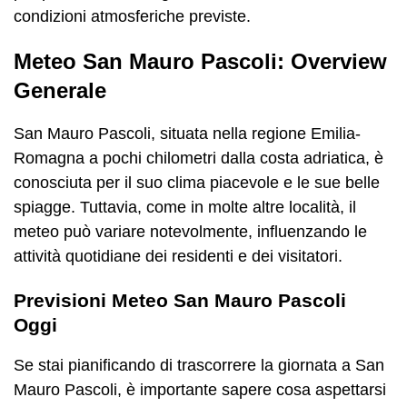
condizioni atmosferiche previste.
Meteo San Mauro Pascoli: Overview
Generale
San Mauro Pascoli, situata nella regione Emilia-
Romagna a pochi chilometri dalla costa adriatica, è
conosciuta per il suo clima piacevole e le sue belle
spiagge. Tuttavia, come in molte altre località, il
meteo può variare notevolmente, influenzando le
attività quotidiane dei residenti e dei visitatori.
Previsioni Meteo San Mauro Pascoli
Oggi
Se stai pianificando di trascorrere la giornata a San
Mauro Pascoli, è importante sapere cosa aspettarsi