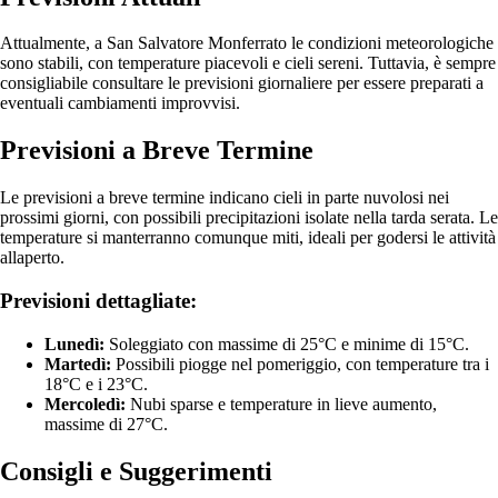
Attualmente, a San Salvatore Monferrato le condizioni meteorologiche
sono stabili, con temperature piacevoli e cieli sereni. Tuttavia, è sempre
consigliabile consultare le previsioni giornaliere per essere preparati a
eventuali cambiamenti improvvisi.
Previsioni a Breve Termine
Le previsioni a breve termine indicano cieli in parte nuvolosi nei
prossimi giorni, con possibili precipitazioni isolate nella tarda serata. Le
temperature si manterranno comunque miti, ideali per godersi le attività
allaperto.
Previsioni dettagliate:
Lunedì:
Soleggiato con massime di 25°C e minime di 15°C.
Martedì:
Possibili piogge nel pomeriggio, con temperature tra i
18°C e i 23°C.
Mercoledì:
Nubi sparse e temperature in lieve aumento,
massime di 27°C.
Consigli e Suggerimenti