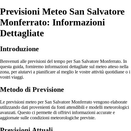
Previsioni Meteo San Salvatore
Monferrato: Informazioni
Dettagliate
Introduzione
Benvenuti alle previsioni del tempo per San Salvatore Monferrato. In
questa guida, forniremo informazioni dettagliate sul meteo atteso nella
zona, per aiutarvi a pianificare al meglio le vostre attività quotidiane o i
vostri viaggi.
Metodo di Previsione
Le previsioni meteo per San Salvatore Monferrato vengono elaborate
utilizzando dati provenienti da fonti attendibili e modelli meteorologici
avanzati. Questo ci permette di offrirvi informazioni accurate e
aggiornate sulle condizioni meteorologiche previste.
Previsioni Attuali