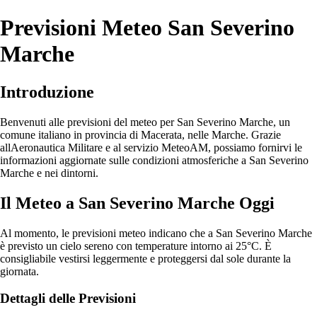
Previsioni Meteo San Severino
Marche
Introduzione
Benvenuti alle previsioni del meteo per San Severino Marche, un
comune italiano in provincia di Macerata, nelle Marche. Grazie
allAeronautica Militare e al servizio MeteoAM, possiamo fornirvi le
informazioni aggiornate sulle condizioni atmosferiche a San Severino
Marche e nei dintorni.
Il Meteo a San Severino Marche Oggi
Al momento, le previsioni meteo indicano che a San Severino Marche
è previsto un cielo sereno con temperature intorno ai 25°C. È
consigliabile vestirsi leggermente e proteggersi dal sole durante la
giornata.
Dettagli delle Previsioni