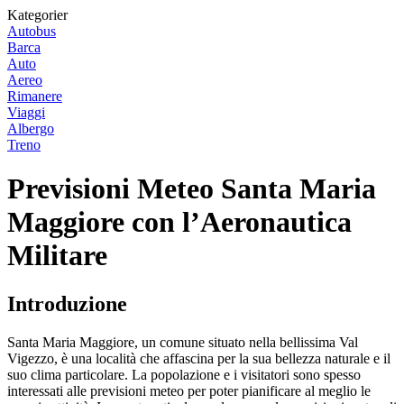
Kategorier
Autobus
Barca
Auto
Aereo
Rimanere
Viaggi
Albergo
Treno
Previsioni Meteo Santa Maria
Maggiore con l’Aeronautica
Militare
Introduzione
Santa Maria Maggiore, un comune situato nella bellissima Val
Vigezzo, è una località che affascina per la sua bellezza naturale e il
suo clima particolare. La popolazione e i visitatori sono spesso
interessati alle previsioni meteo per poter pianificare al meglio le