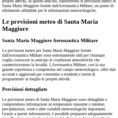
proprie attività. In questo articolo, esploreremo le previsioni meteo di
Santa Maria Maggiore fornite dallAeronautica Militare, un punto di
riferimento affidabile per le informazioni meteorologiche.
Le previsioni meteo di Santa Maria
Maggiore
Santa Maria Maggiore Aeronautica Militare
Le previsioni meteo per Santa Maria Maggiore fornite
dallAeronautica Militare sono estremamente utili per chiunque
voglia conoscere in anticipo le condizioni atmosferiche che
caratterizzeranno la località. LAeronautica Militare, con la sua
grande esperienza e competenza nel campo meteorologico, offre dati
accurati e aggiornati per consentire a residenti e turisti di
programmare al meglio le proprie attività.
Previsioni dettagliate
Le previsioni meteo di Santa Maria Maggiore sono dettagliate e
comprendono informazioni su temperature massime e minime,
precipitazioni, venti e altre variabili meteorologiche importanti.
Grazie a queste informazioni, è possibile prepararsi adeguatamente