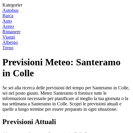
Kategorier
Autobus
Barca
Auto
Aereo
Rimanere
Viaggi
Albergo
Treno
Previsioni Meteo: Santeramo
in Colle
Se sei alla ricerca delle previsioni del tempo per Santeramo in Colle,
sei nel posto giusto. Meteo Santeramo ti fornisce tutte le
informazioni necessarie per pianificare al meglio la tua giornata o la
tua settimana a Santeramo in Colle. Scopri le previsioni attuali e
quelle a lungo termine per essere preparato in ogni situazione.
Previsioni Attuali