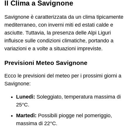
Il Clima a Savignone
Savignone è caratterizzata da un clima tipicamente
mediterraneo, con inverni miti ed estati calde e
asciutte. Tuttavia, la presenza delle Alpi Liguri
influisce sulle condizioni climatiche, portando a
variazioni e a volte a situazioni impreviste.
Previsioni Meteo Savignone
Ecco le previsioni del meteo per i prossimi giorni a
Savignone:
Lunedì:
Soleggiato, temperatura massima di
25°C.
Martedì:
Possibili piogge nel pomeriggio,
massima di 22°C.