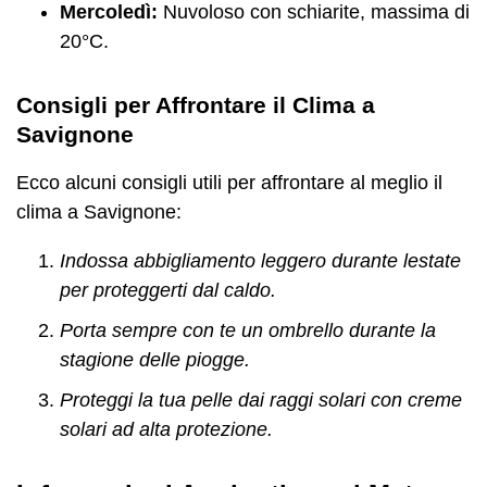
Mercoledì:
Nuvoloso con schiarite, massima di
20°C.
Consigli per Affrontare il Clima a
Savignone
Ecco alcuni consigli utili per affrontare al meglio il
clima a Savignone:
Indossa abbigliamento leggero durante lestate
per proteggerti dal caldo.
Porta sempre con te un ombrello durante la
stagione delle piogge.
Proteggi la tua pelle dai raggi solari con creme
solari ad alta protezione.