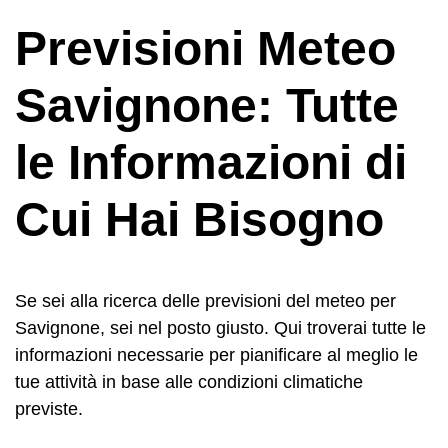
Previsioni Meteo
Savignone: Tutte
le Informazioni di
Cui Hai Bisogno
Se sei alla ricerca delle previsioni del meteo per
Savignone, sei nel posto giusto. Qui troverai tutte le
informazioni necessarie per pianificare al meglio le
tue attività in base alle condizioni climatiche
previste.