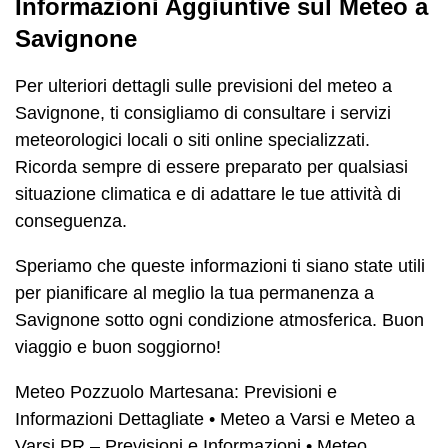
Informazioni Aggiuntive sul Meteo a
Savignone
Per ulteriori dettagli sulle previsioni del meteo a
Savignone, ti consigliamo di consultare i servizi
meteorologici locali o siti online specializzati.
Ricorda sempre di essere preparato per qualsiasi
situazione climatica e di adattare le tue attività di
conseguenza.
Speriamo che queste informazioni ti siano state utili
per pianificare al meglio la tua permanenza a
Savignone sotto ogni condizione atmosferica. Buon
viaggio e buon soggiorno!
Meteo Pozzuolo Martesana: Previsioni e
Informazioni Dettagliate
•
Meteo a Varsi e Meteo a
Varsi PR – Previsioni e Informazioni
•
Meteo