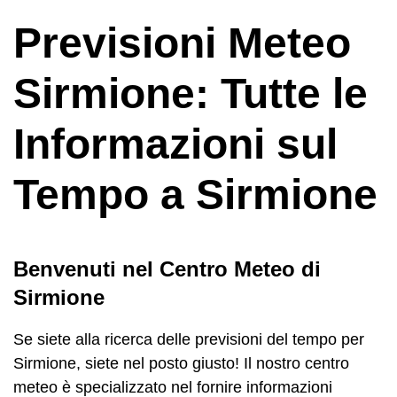
Previsioni Meteo
Sirmione: Tutte le
Informazioni sul
Tempo a Sirmione
Benvenuti nel Centro Meteo di
Sirmione
Se siete alla ricerca delle previsioni del tempo per
Sirmione, siete nel posto giusto! Il nostro centro
meteo è specializzato nel fornire informazioni