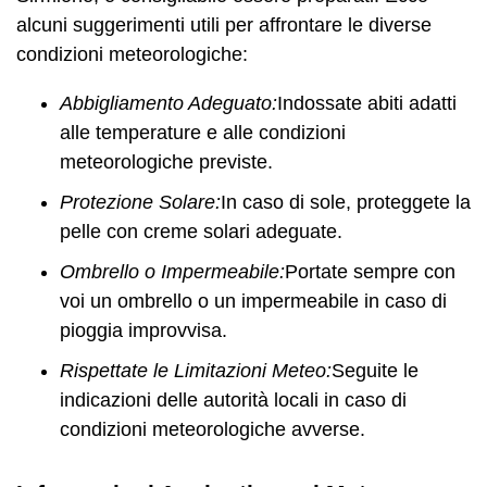
alcuni suggerimenti utili per affrontare le diverse
condizioni meteorologiche:
Abbigliamento Adeguato:
Indossate abiti adatti
alle temperature e alle condizioni
meteorologiche previste.
Protezione Solare:
In caso di sole, proteggete la
pelle con creme solari adeguate.
Ombrello o Impermeabile:
Portate sempre con
voi un ombrello o un impermeabile in caso di
pioggia improvvisa.
Rispettate le Limitazioni Meteo:
Seguite le
indicazioni delle autorità locali in caso di
condizioni meteorologiche avverse.