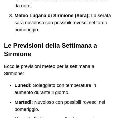
da nord.
Meteo Lugana di Sirmione (Sera):
La serata
sarà nuvolosa con possibili rovesci nel tardo
pomeriggio.
Le Previsioni della Settimana a
Sirmione
Ecco le previsioni meteo per la settimana a
Sirmione:
Lunedì:
Soleggiato con temperature in
aumento durante il giorno.
Martedì:
Nuvoloso con possibili rovesci nel
pomeriggio.