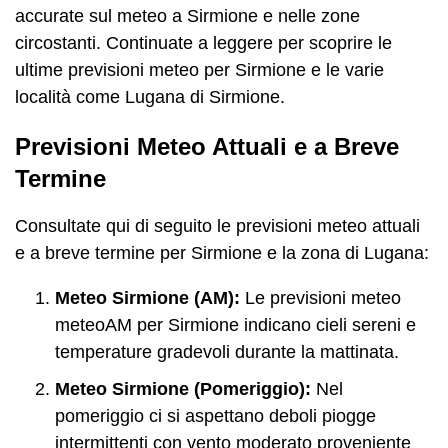
accurate sul meteo a Sirmione e nelle zone
circostanti. Continuate a leggere per scoprire le
ultime previsioni meteo per Sirmione e le varie
località come Lugana di Sirmione.
Previsioni Meteo Attuali e a Breve
Termine
Consultate qui di seguito le previsioni meteo attuali
e a breve termine per Sirmione e la zona di Lugana:
Meteo Sirmione (AM):
Le previsioni meteo
meteoAM per Sirmione indicano cieli sereni e
temperature gradevoli durante la mattinata.
Meteo Sirmione (Pomeriggio):
Nel
pomeriggio ci si aspettano deboli piogge
intermittenti con vento moderato proveniente