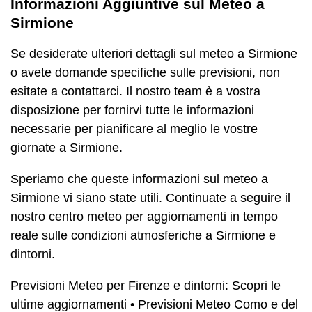
Informazioni Aggiuntive sul Meteo a
Sirmione
Se desiderate ulteriori dettagli sul meteo a Sirmione
o avete domande specifiche sulle previsioni, non
esitate a contattarci. Il nostro team è a vostra
disposizione per fornirvi tutte le informazioni
necessarie per pianificare al meglio le vostre
giornate a Sirmione.
Speriamo che queste informazioni sul meteo a
Sirmione vi siano state utili. Continuate a seguire il
nostro centro meteo per aggiornamenti in tempo
reale sulle condizioni atmosferiche a Sirmione e
dintorni.
Previsioni Meteo per Firenze e dintorni: Scopri le
ultime aggiornamenti
•
Previsioni Meteo Como e del