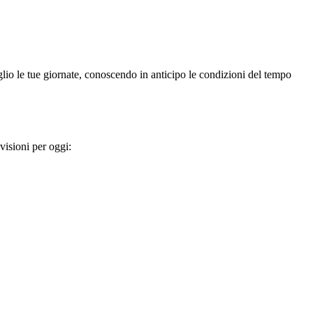
eglio le tue giornate, conoscendo in anticipo le condizioni del tempo
visioni per oggi: