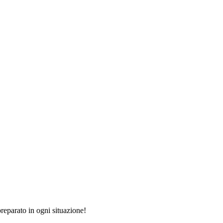
reparato in ogni situazione!