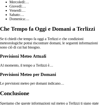
Mercoledì:…
Giovedì:…
Venerdì:…
Sabato:…
Domenica:…
Che Tempo fa Oggi e Domani a Terlizzi
Se ti chiedi che tempo fa oggi a Terlizzi e che condizioni
meteorologiche potrai riscontrare domani, le seguenti informazioni
sono ciò di cui hai bisogno.
Previsioni Meteo Attuali
Al momento, il tempo a Terlizzi è…
Previsioni Meteo per Domani
Le previsioni meteo per domani indicano…
Conclusione
Speriamo che queste informazioni sul meteo a Terlizzi ti siano state