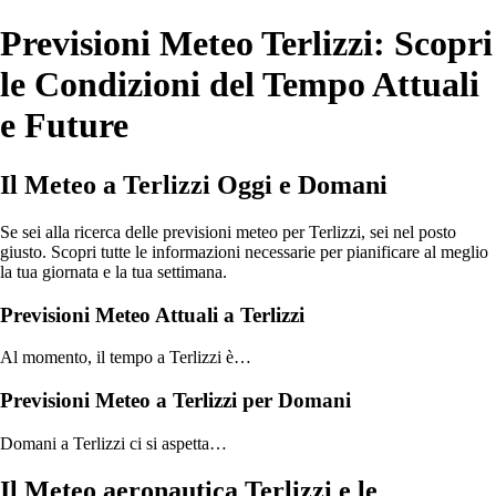
Previsioni Meteo Terlizzi: Scopri
le Condizioni del Tempo Attuali
e Future
Il Meteo a Terlizzi Oggi e Domani
Se sei alla ricerca delle previsioni meteo per Terlizzi, sei nel posto
giusto. Scopri tutte le informazioni necessarie per pianificare al meglio
la tua giornata e la tua settimana.
Previsioni Meteo Attuali a Terlizzi
Al momento, il tempo a Terlizzi è…
Previsioni Meteo a Terlizzi per Domani
Domani a Terlizzi ci si aspetta…
Il Meteo aeronautica Terlizzi e le