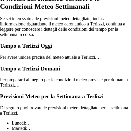
Condizioni Meteo Settimanali
Se sei interessato alle previsioni meteo dettagliate, inclusa
linformazione riguardante il meteo aeronautico a Terlizzi, continua a
leggere per conoscere i dettagli delle condizioni del tempo per la
settimana in corso.
Tempo a Terlizzi Oggi
Per avere unidea precisa del meteo attuale a Terlizzi,…
Tempo a Terlizzi Domani
Per prepararti al meglio per le condizioni meteo previste per domani a
Terlizzi,…
Previsioni Meteo per la Settimana a Terlizzi
Di seguito puoi trovare le previsioni meteo dettagliate per la settimana
a Terlizzi.
Lunedì:…
Martedì:…