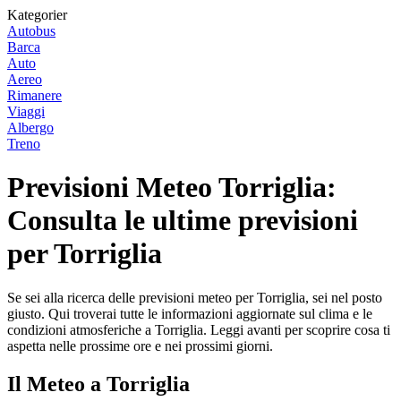
Kategorier
Autobus
Barca
Auto
Aereo
Rimanere
Viaggi
Albergo
Treno
Previsioni Meteo Torriglia:
Consulta le ultime previsioni
per Torriglia
Se sei alla ricerca delle previsioni meteo per Torriglia, sei nel posto
giusto. Qui troverai tutte le informazioni aggiornate sul clima e le
condizioni atmosferiche a Torriglia. Leggi avanti per scoprire cosa ti
aspetta nelle prossime ore e nei prossimi giorni.
Il Meteo a Torriglia