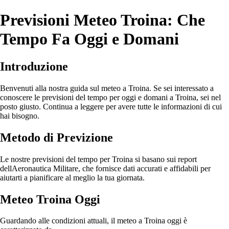
Previsioni Meteo Troina: Che
Tempo Fa Oggi e Domani
Introduzione
Benvenuti alla nostra guida sul meteo a Troina. Se sei interessato a
conoscere le previsioni del tempo per oggi e domani a Troina, sei nel
posto giusto. Continua a leggere per avere tutte le informazioni di cui
hai bisogno.
Metodo di Previzione
Le nostre previsioni del tempo per Troina si basano sui report
dellAeronautica Militare, che fornisce dati accurati e affidabili per
aiutarti a pianificare al meglio la tua giornata.
Meteo Troina Oggi
Guardando alle condizioni attuali, il meteo a Troina oggi è