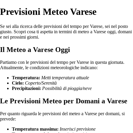
Previsioni Meteo Varese
Se sei alla ricerca delle previsioni del tempo per Varese, sei nel posto
giusto. Scopri cosa ti aspetta in termini di meteo a Varese oggi, domani
e nei prossimi giorni.
Il Meteo a Varese Oggi
Partiamo con le previsioni del tempo per Varese in questa giornata.
Attualmente, le condizioni meteorologiche indicano:
Temperatura:
Metti temperatura attuale
Cielo:
Coperto/Serenità
Precipitazioni:
Possibilità di pioggia/neve
Le Previsioni Meteo per Domani a Varese
Per quanto riguarda le previsioni del meteo a Varese per domani, si
prevede:
Temperatura massima:
Inserisci previsione