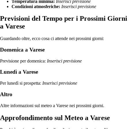
Temperatura minima:
Inserisci previsione
Condizioni atmosferiche:
Inserisci previsione
Previsioni del Tempo per i Prossimi Giorni
a Varese
Guardando oltre, ecco cosa ci attende nei prossimi giorni:
Domenica a Varese
Previsione per domenica:
Inserisci previsione
Lunedì a Varese
Per lunedì si prospetta:
Inserisci previsione
Altro
Altre informazioni sul meteo a Varese nei prossimi giorni.
Approfondimento sul Meteo a Varese