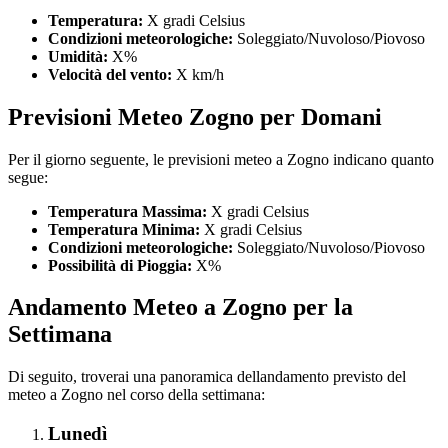
Temperatura:
X gradi Celsius
Condizioni meteorologiche:
Soleggiato/Nuvoloso/Piovoso
Umidità:
X%
Velocità del vento:
X km/h
Previsioni Meteo Zogno per Domani
Per il giorno seguente, le previsioni meteo a Zogno indicano quanto
segue:
Temperatura Massima:
X gradi Celsius
Temperatura Minima:
X gradi Celsius
Condizioni meteorologiche:
Soleggiato/Nuvoloso/Piovoso
Possibilità di Pioggia:
X%
Andamento Meteo a Zogno per la
Settimana
Di seguito, troverai una panoramica dellandamento previsto del
meteo a Zogno nel corso della settimana:
Lunedì