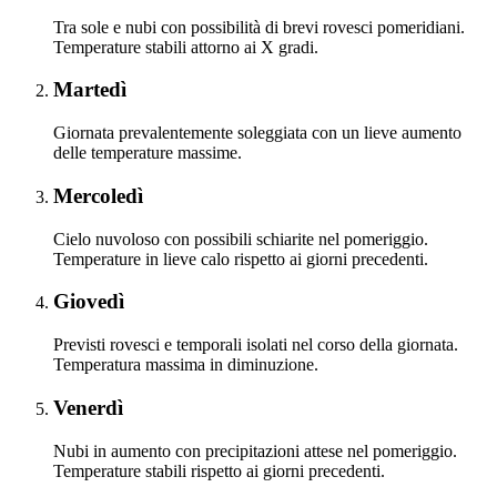
Tra sole e nubi con possibilità di brevi rovesci pomeridiani.
Temperature stabili attorno ai X gradi.
Martedì
Giornata prevalentemente soleggiata con un lieve aumento
delle temperature massime.
Mercoledì
Cielo nuvoloso con possibili schiarite nel pomeriggio.
Temperature in lieve calo rispetto ai giorni precedenti.
Giovedì
Previsti rovesci e temporali isolati nel corso della giornata.
Temperatura massima in diminuzione.
Venerdì
Nubi in aumento con precipitazioni attese nel pomeriggio.
Temperature stabili rispetto ai giorni precedenti.