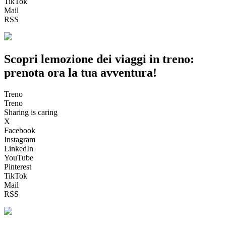
TikTok
Mail
RSS
Scopri lemozione dei viaggi in treno:
prenota ora la tua avventura!
Treno
Treno
Sharing is caring
X
Facebook
Instagram
LinkedIn
YouTube
Pinterest
TikTok
Mail
RSS