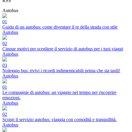
RSS
Autobus
01
Guida di un autobus: come diventare il re della strada con stile
Autobus
02
Cinque motivi per scegliere il servizio di autobus per i tuoi viaggi
Autobus
03
Noleggio bus: rivivi i ricordi indimenticabili prima che sia tardi!
Autobus
01
Le compagnie di autobus: un viaggio nel tempo per riscoprire
emozioni.
Autobus
02
Scopri il servizio autobus: viaggia con comodità e tranquillità.
Autobus